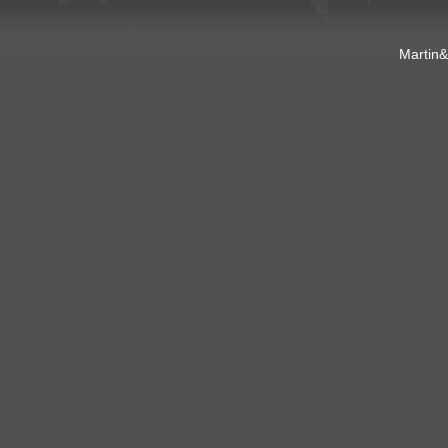
Martin&