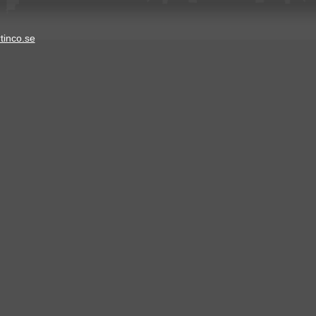
tinco.se