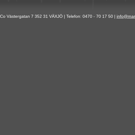
Co Västergatan 7 352 31 VÄXJÖ | Telefon: 0470 - 70 17 50 |
info@mar