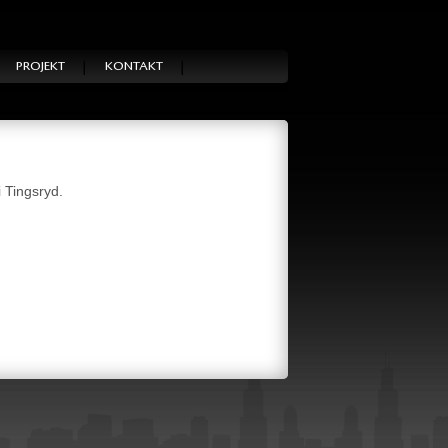
PROJEKT
KONTAKT
 Tingsryd.