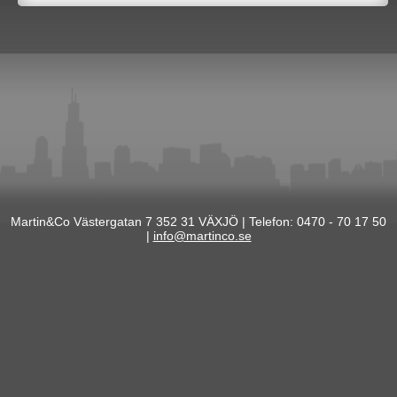
Martin&Co Västergatan 7 352 31 VÄXJÖ | Telefon: 0470 - 70 17 50
|
info@martinco.se